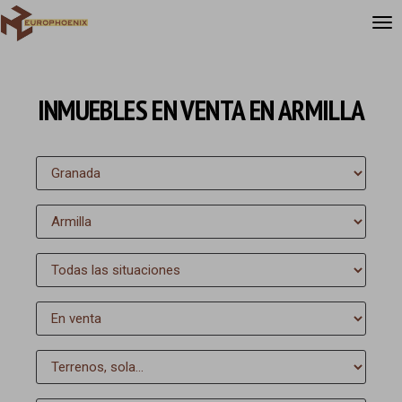
INMUEBLES EN VENTA EN ARMILLA