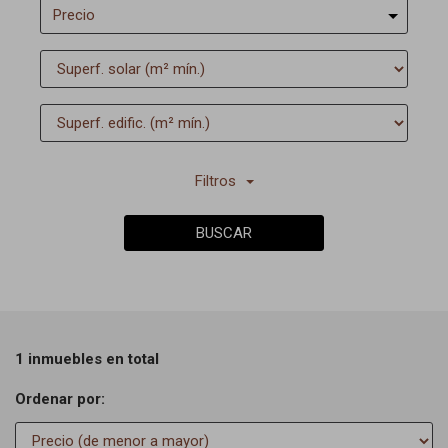
Precio
Filtros
BUSCAR
1 inmuebles en total
Ordenar por: