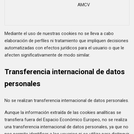
AMCV
Mediante el uso de nuestras cookies no se lleva a cabo
elaboración de perfiles ni tratamiento que impliquen decisiones
automatizadas con efectos jurídicos para el usuario o que le
afecten significativamente de modo similar.
Transferencia internacional de datos
personales
No se realizan transferencia internacional de datos personales.
Aunque la información extraída de las cookies analíticas se
transfiera fuera del Espacio Económico Europeo, no se realiza
una transferencia internacional de datos personales, ya que no