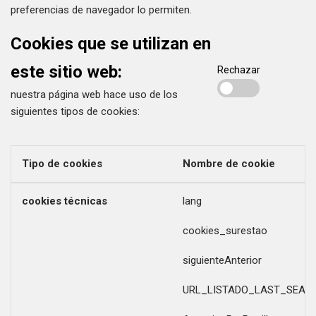
preferencias de navegador lo permiten.
Cookies que se utilizan en
este sitio web:
Rechazar
nuestra página web hace uso de los
siguientes tipos de cookies:
Tipo de cookies
Nombre de cookie
cookies técnicas
lang
cookies_surestao
siguienteAnterior
URL_LISTADO_LAST_SEAR