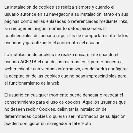
La instalación de cookies se realiza siempre y cuando el
usuario autorice en su navegador a su instalación, tanto en sus
páginas como en las enlazadas o referenciadas mediante links,
sin recoger en ningún momento datos personales ni
confidenciales del usuario ni perfiles de comportamiento de los
usuarios y garantizando el anonimato del usuario.
La instalación de cookies se realiza únicamente cuando el
usuario ACEPTA el uso de las mismas en el primer acceso al
web mediante una ventana informativa, donde podrá configurar
la aceptación de las cookies que no sean imprescindibles para
el funcionamiento de la web.
El usuario en cualquier momento puede denegar o revocar el
consentimiento para el uso de cookies. Aquellos usuarios que
no deseen recibir Cookies, delimitar la instalación de
determinadas cookies o quieran ser informados de su fijación
pueden configurar su navegador a tal efecto.