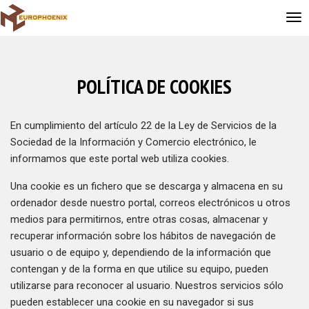
POLÍTICA DE COOKIES
En cumplimiento del artículo 22 de la Ley de Servicios de la
Sociedad de la Información y Comercio electrónico, le
informamos que este portal web utiliza cookies.
Una cookie es un fichero que se descarga y almacena en su
ordenador desde nuestro portal, correos electrónicos u otros
medios para permitirnos, entre otras cosas, almacenar y
recuperar información sobre los hábitos de navegación de
usuario o de equipo y, dependiendo de la información que
contengan y de la forma en que utilice su equipo, pueden
utilizarse para reconocer al usuario. Nuestros servicios sólo
pueden establecer una cookie en su navegador si sus