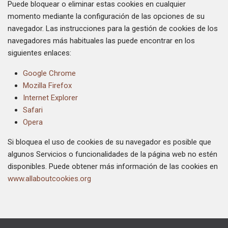
Puede bloquear o eliminar estas cookies en cualquier
momento mediante la configuración de las opciones de su
navegador. Las instrucciones para la gestión de cookies de los
navegadores más habituales las puede encontrar en los
siguientes enlaces:
Google Chrome
Mozilla Firefox
Internet Explorer
Safari
Opera
Si bloquea el uso de cookies de su navegador es posible que
algunos Servicios o funcionalidades de la página web no estén
disponibles. Puede obtener más información de las cookies en
www.allaboutcookies.org