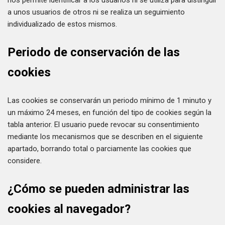
nos permite identificar a los usuarios ni se utiliza para distinguir
a unos usuarios de otros ni se realiza un seguimiento
individualizado de estos mismos.
Periodo de conservación de las
cookies
Las cookies se conservarán un periodo mínimo de 1 minuto y
un máximo 24 meses, en función del tipo de cookies según la
tabla anterior. El usuario puede revocar su consentimiento
mediante los mecanismos que se describen en el siguiente
apartado, borrando total o parciamente las cookies que
considere.
¿Cómo se pueden administrar las
cookies al navegador?