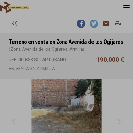
email
print
Terreno en venta en Zona Avenida de los Ogíjares
(Zona Avenida de los Ogíjares. Armilla)
190.000 €
REF.: 000433 SOLAR URBANO
EN VENTA EN ARMILLA