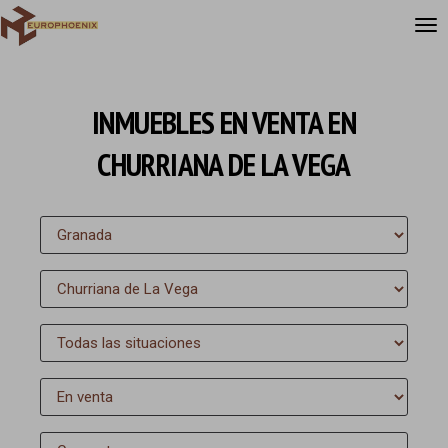
INMUEBLES EN VENTA EN
CHURRIANA DE LA VEGA