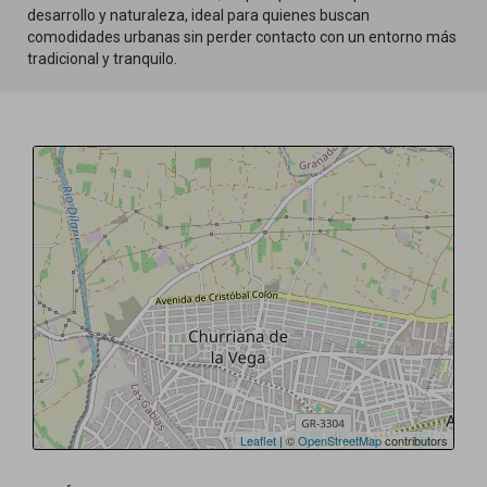
desarrollo y naturaleza, ideal para quienes buscan
comodidades urbanas sin perder contacto con un entorno más
tradicional y tranquilo.
Leaflet
| ©
OpenStreetMap
contributors