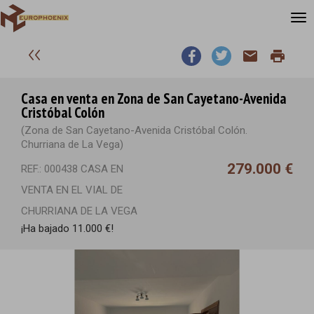
email
print
Casa en venta en Zona de San Cayetano-Avenida
Cristóbal Colón
(Zona de San Cayetano-Avenida Cristóbal Colón.
Churriana de La Vega)
279.000 €
REF.: 000438 CASA EN
VENTA EN EL VIAL DE
CHURRIANA DE LA VEGA
¡Ha bajado 11.000 €!