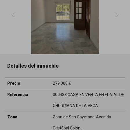
Detalles del inmueble
Precio
279.000 €
Referencia
000438 CASA EN VENTA EN EL VIAL DE
CHURRIANA DE LA VEGA
Zona
Zona de San Cayetano-Avenida
Cristóbal Colón -