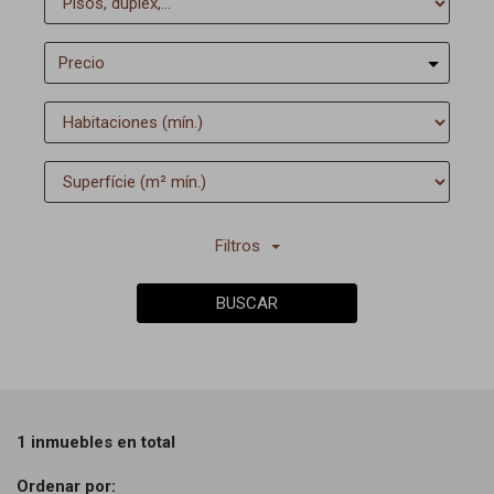
Precio
Filtros
BUSCAR
1 inmuebles en total
Ordenar por: