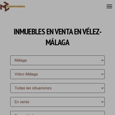
INMUEBLES EN VENTA EN VÉLEZ-
MÁLAGA