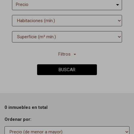
Precio
Filtros
BUSCAR
0 inmuebles en total
Ordenar por: