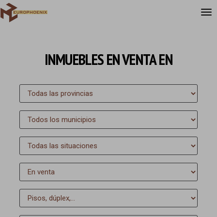
INMUEBLES EN VENTA EN