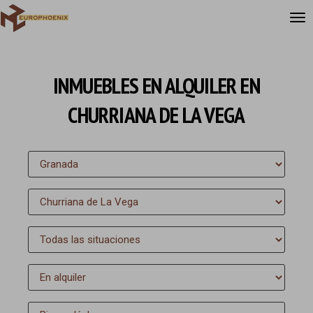
INMUEBLES EN ALQUILER EN
CHURRIANA DE LA VEGA