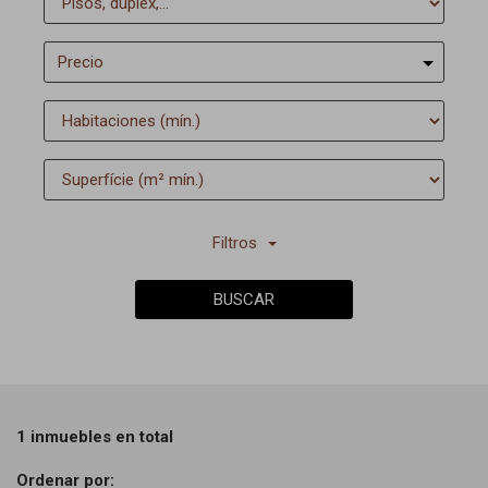
Precio
Filtros
BUSCAR
1 inmuebles en total
Ordenar por: